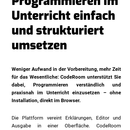
Programmieren im
Unterricht einfach
und strukturiert
umsetzen
Weniger Aufwand in der Vorbereitung, mehr Zeit
für das Wesentliche: CodeRoom unterstützt Sie
dabei, Programmieren verständlich und
praxisnah im Unterricht einzusetzen – ohne
Installation, direkt im Browser.
Die Plattform vereint Erklärungen, Editor und
Ausgabe in einer Oberfläche. CodeRoom