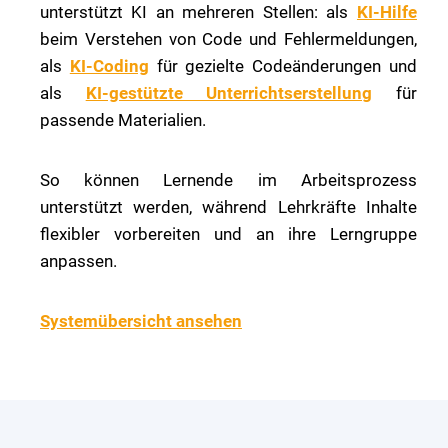
unterstützt KI an mehreren Stellen: als
KI-Hilfe
beim Verstehen von Code und Fehlermeldungen,
als
KI-Coding
für gezielte Codeänderungen und
als
KI-gestützte Unterrichtserstellung
für
passende Materialien.
So können Lernende im Arbeitsprozess
unterstützt werden, während Lehrkräfte Inhalte
flexibler vorbereiten und an ihre Lerngruppe
anpassen.
Systemübersicht ansehen