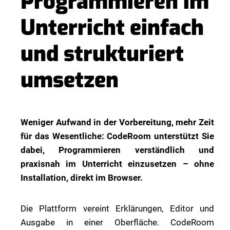
Programmieren im
Unterricht einfach
und strukturiert
umsetzen
Weniger Aufwand in der Vorbereitung, mehr Zeit
für das Wesentliche: CodeRoom unterstützt Sie
dabei, Programmieren verständlich und
praxisnah im Unterricht einzusetzen – ohne
Installation, direkt im Browser.
Die Plattform vereint Erklärungen, Editor und
Ausgabe in einer Oberfläche. CodeRoom