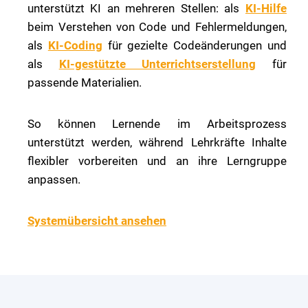
unterstützt KI an mehreren Stellen: als
KI-Hilfe
beim Verstehen von Code und Fehlermeldungen,
als
KI-Coding
für gezielte Codeänderungen und
als
KI-gestützte Unterrichtserstellung
für
passende Materialien.
So können Lernende im Arbeitsprozess
unterstützt werden, während Lehrkräfte Inhalte
flexibler vorbereiten und an ihre Lerngruppe
anpassen.
Systemübersicht ansehen